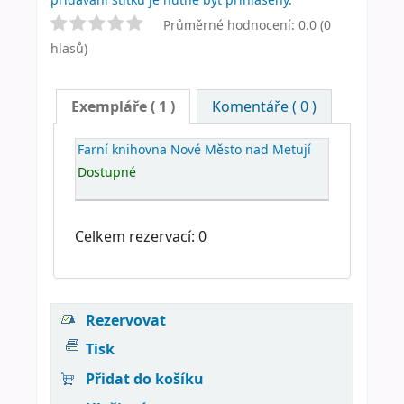
Průměrné hodnocení: 0.0 (0
hlasů)
Exempláře
( 1 )
Komentáře ( 0 )
Farní knihovna Nové Město nad Metují
Dostupné
Celkem rezervací: 0
Rezervovat
Tisk
Přidat do košíku