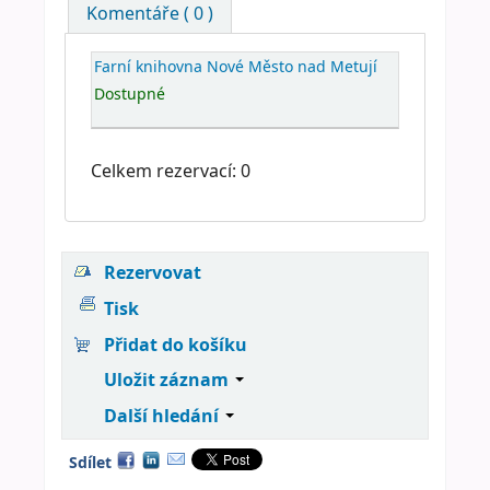
Komentáře ( 0 )
Farní knihovna Nové Město nad Metují
Dostupné
Celkem rezervací: 0
Rezervovat
Tisk
Přidat do košíku
Uložit záznam
Další hledání
Sdílet