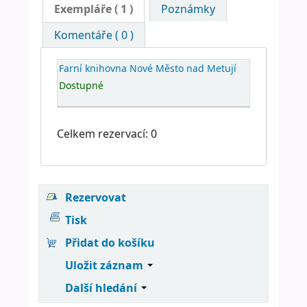
Exempláře
( 1 )
Poznámky
Komentáře ( 0 )
Farní knihovna Nové Město nad Metují
Dostupné
Celkem rezervací: 0
Rezervovat
Tisk
Přidat do košíku
Uložit záznam
Další hledání