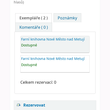
hlasů)
Exempláře
( 2 )
Poznámky
Komentáře ( 0 )
Farní knihovna Nové Město nad Metují
Dostupné
Farní knihovna Nové Město nad Metují
Dostupné
Celkem rezervací: 0
Rezervovat