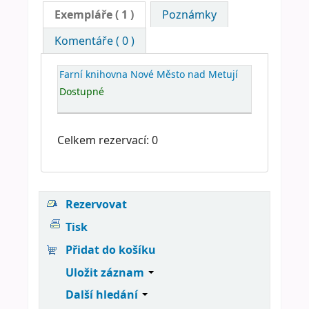
Exempláře
( 1 )
Poznámky
Komentáře ( 0 )
Farní knihovna Nové Město nad Metují
Dostupné
Celkem rezervací: 0
Rezervovat
Tisk
Přidat do košíku
Uložit záznam
Další hledání