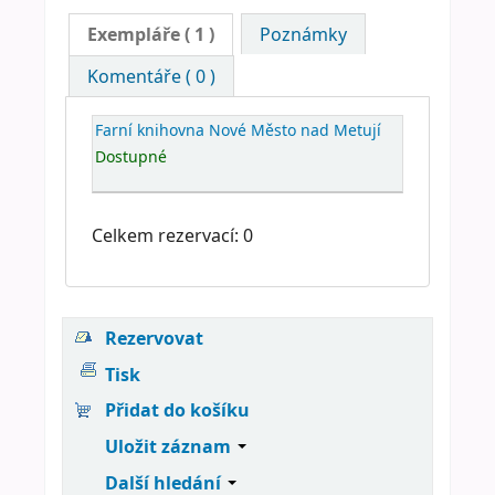
Exempláře
( 1 )
Poznámky
Komentáře ( 0 )
Farní knihovna Nové Město nad Metují
Dostupné
Celkem rezervací: 0
Rezervovat
Tisk
Přidat do košíku
Uložit záznam
Další hledání