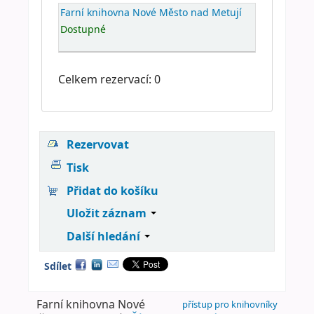
Farní knihovna Nové Město nad Metují
Dostupné
Celkem rezervací: 0
Rezervovat
Tisk
Přidat do košíku
Uložit záznam
Další hledání
Sdílet
Farní knihovna Nové
přístup pro knihovníky