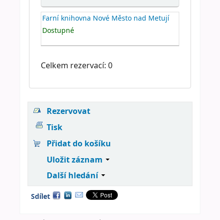
Farní knihovna Nové Město nad Metují
Dostupné
Celkem rezervací: 0
Rezervovat
Tisk
Přidat do košíku
Uložit záznam
Další hledání
Sdílet