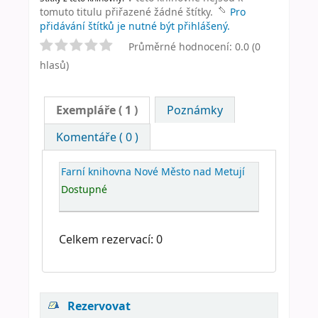
tomuto titulu přiřazené žádné štítky.
Pro
přidávání štítků je nutné být přihlášený.
Průměrné hodnocení: 0.0 (0
hlasů)
Exempláře
( 1 )
Poznámky
Komentáře ( 0 )
Farní knihovna Nové Město nad Metují
Dostupné
Celkem rezervací: 0
Rezervovat