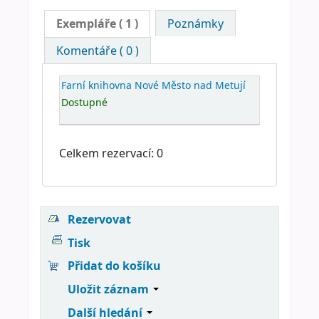
Exempláře
( 1 )
Poznámky
Komentáře ( 0 )
Farní knihovna Nové Město nad Metují
Dostupné
Celkem rezervací: 0
Rezervovat
Tisk
Přidat do košíku
Uložit záznam
Další hledání