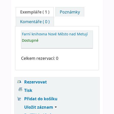
Exempláře
( 1 )
Poznámky
Komentáře ( 0 )
Farní knihovna Nové Město nad Metují
Dostupné
Celkem rezervací: 0
Rezervovat
Tisk
Přidat do košíku
Uložit záznam