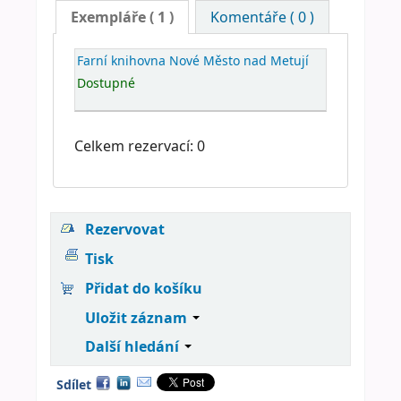
Exempláře
( 1 )
Komentáře ( 0 )
Farní knihovna Nové Město nad Metují
Dostupné
Celkem rezervací: 0
Rezervovat
Tisk
Přidat do košíku
Uložit záznam
Další hledání
Sdílet