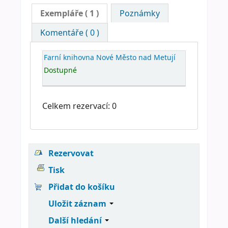
Exempláře
( 1 )
Poznámky
Komentáře ( 0 )
Farní knihovna Nové Město nad Metují
Dostupné
Celkem rezervací: 0
Rezervovat
Tisk
Přidat do košíku
Uložit záznam
Další hledání