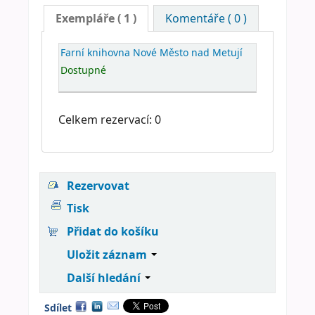
Exempláře
( 1 )
Komentáře ( 0 )
Farní knihovna Nové Město nad Metují
Dostupné
Celkem rezervací: 0
Rezervovat
Tisk
Přidat do košíku
Uložit záznam
Další hledání
Sdílet