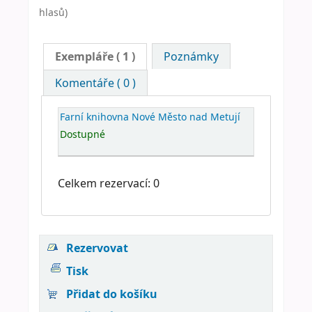
hlasů)
Exempláře
( 1 )
Poznámky
Komentáře ( 0 )
Farní knihovna Nové Město nad Metují
Dostupné
Celkem rezervací: 0
Rezervovat
Tisk
Přidat do košíku