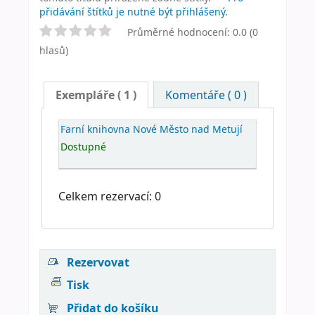
přidávání štítků je nutné být přihlášený.
Průměrné hodnocení: 0.0 (0
hlasů)
Exempláře
( 1 )
Komentáře ( 0 )
Farní knihovna Nové Město nad Metují
Dostupné
Celkem rezervací: 0
Rezervovat
Tisk
Přidat do košíku