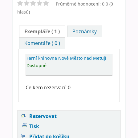
Průměrné hodnocení: 0.0 (0
hlasů)
Exempláře
( 1 )
Poznámky
Komentáře ( 0 )
Farní knihovna Nové Město nad Metují
Dostupné
Celkem rezervací: 0
Rezervovat
Tisk
Přidat do košíku