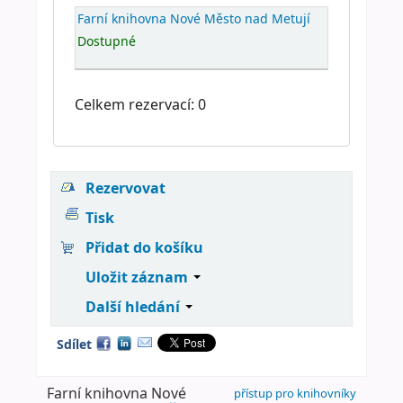
Farní knihovna Nové Město nad Metují
Dostupné
Celkem rezervací: 0
Rezervovat
Tisk
Přidat do košíku
Uložit záznam
Další hledání
Sdílet
Farní knihovna Nové
přístup pro knihovníky