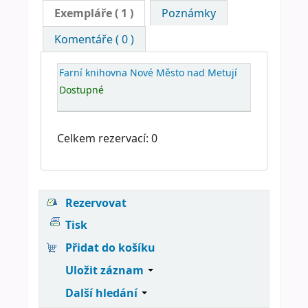
Exempláře
( 1 )
Poznámky
Komentáře ( 0 )
Farní knihovna Nové Město nad Metují
Dostupné
Celkem rezervací: 0
Rezervovat
Tisk
Přidat do košíku
Uložit záznam
Další hledání