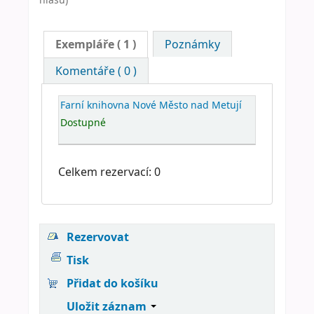
Exempláře
( 1 )
Poznámky
Komentáře ( 0 )
Farní knihovna Nové Město nad Metují
Dostupné
Celkem rezervací: 0
Rezervovat
Tisk
Přidat do košíku
Uložit záznam